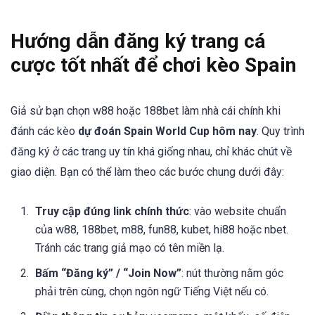
Hướng dẫn đăng ký trang cá
cược tốt nhất để chơi kèo Spain
Giả sử bạn chọn w88 hoặc 188bet làm nhà cái chính khi
đánh các kèo
dự đoán Spain World Cup hôm nay
. Quy trình
đăng ký ở các trang uy tín khá giống nhau, chỉ khác chút về
giao diện. Bạn có thể làm theo các bước chung dưới đây:
Truy cập đúng link chính thức
: vào website chuẩn
của w88, 188bet, m88, fun88, kubet, hi88 hoặc nbet.
Tránh các trang giả mạo có tên miền lạ.
Bấm “Đăng ký” / “Join Now”
: nút thường nằm góc
phải trên cùng, chọn ngôn ngữ Tiếng Việt nếu có.