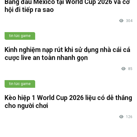
Bảng đấu Mexico tại World Cup 2026 và cơ
hội đi tiếp ra sao
304
tin tức game
Kinh nghiệm nạp rút khi sử dụng nhà cái cá
cược live an toàn nhanh gọn
85
tin tức game
Kèo hiệp 1 World Cup 2026 liệu có dễ thắng
cho người chơi
126