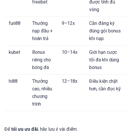
freebet
được tính đủ
vòng
fun88
Thưởng
9–12x
Cần đăng ký
nạp đầu +
đúng gói bonus
hoàn trả
khi nạp
kubet
Bonus
10–14x
Giới hạn cược
riêng cho
tối đa khi dùng
bóng đá
bonus
hi88
Thưởng
12–18x
Điều kiện chặt
cao, nhiều
hơn, cần đọc kỹ
chương
trình
Để
tối ưu ưu đãi
, hãy lưu ý vài điểm: