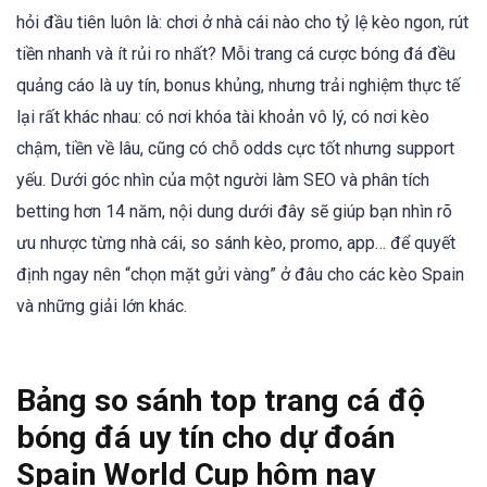
hỏi đầu tiên luôn là: chơi ở nhà cái nào cho tỷ lệ kèo ngon, rút
tiền nhanh và ít rủi ro nhất? Mỗi trang cá cược bóng đá đều
quảng cáo là uy tín, bonus khủng, nhưng trải nghiệm thực tế
lại rất khác nhau: có nơi khóa tài khoản vô lý, có nơi kèo
chậm, tiền về lâu, cũng có chỗ odds cực tốt nhưng support
yếu. Dưới góc nhìn của một người làm SEO và phân tích
betting hơn 14 năm, nội dung dưới đây sẽ giúp bạn nhìn rõ
ưu nhược từng nhà cái, so sánh kèo, promo, app… để quyết
định ngay nên “chọn mặt gửi vàng” ở đâu cho các kèo Spain
và những giải lớn khác.
Bảng so sánh top trang cá độ
bóng đá uy tín cho dự đoán
Spain World Cup hôm nay