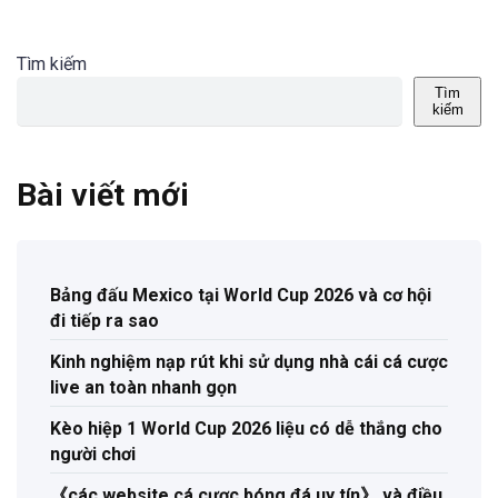
Tìm kiếm
Tìm
kiếm
Bài viết mới
Bảng đấu Mexico tại World Cup 2026 và cơ hội
đi tiếp ra sao
Kinh nghiệm nạp rút khi sử dụng nhà cái cá cược
live an toàn nhanh gọn
Kèo hiệp 1 World Cup 2026 liệu có dễ thắng cho
người chơi
《các website cá cược bóng đá uy tín》 và điều