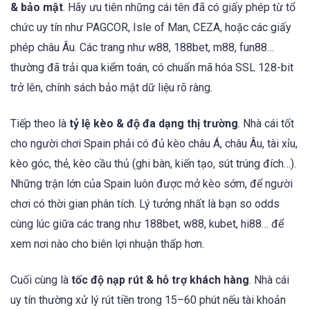
& bảo mật
. Hãy ưu tiên những cái tên đã có giấy phép từ tổ
chức uy tín như PAGCOR, Isle of Man, CEZA, hoặc các giấy
phép châu Âu. Các trang như w88, 188bet, m88, fun88…
thường đã trải qua kiểm toán, có chuẩn mã hóa SSL 128-bit
trở lên, chính sách bảo mật dữ liệu rõ ràng.
Tiếp theo là
tỷ lệ kèo & độ đa dạng thị trường
. Nhà cái tốt
cho người chơi Spain phải có đủ kèo châu Á, châu Âu, tài xỉu,
kèo góc, thẻ, kèo cầu thủ (ghi bàn, kiến tạo, sút trúng đích…).
Những trận lớn của Spain luôn được mở kèo sớm, để người
chơi có thời gian phân tích. Lý tưởng nhất là bạn so odds
cùng lúc giữa các trang như 188bet, w88, kubet, hi88… để
xem nơi nào cho biên lợi nhuận thấp hơn.
Cuối cùng là
tốc độ nạp rút & hỗ trợ khách hàng
. Nhà cái
uy tín thường xử lý rút tiền trong 15–60 phút nếu tài khoản