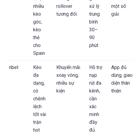
nhiều
rollover
xử lý
một số
kèo
tương đối
trung
giải
góc,
bình
kèo
30–
thẻ
90
cho
phút
Spain
nbet
Kèo
Khuyến mãi
Hỗ trợ
App đủ
đa
xoay vòng,
nạp
dùng, giao
dạng,
nhiều sự
rút đa
diện thân
có
kiện
kênh,
thiện
chênh
cần
lệch
xác
tốt vài
minh
trận
đầy
hot
đủ