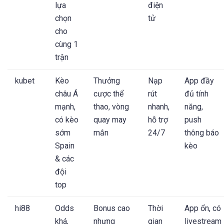
lựa
điện
chọn
tử
cho
cùng 1
trận
kubet
Kèo
Thưởng
Nạp
App đầy
châu Á
cược thể
rút
đủ tính
mạnh,
thao, vòng
nhanh,
năng,
có kèo
quay may
hỗ trợ
push
sớm
mắn
24/7
thông báo
Spain
kèo
& các
đội
top
hi88
Odds
Bonus cao
Thời
App ổn, có
khá,
nhưng
gian
livestream