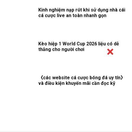
Kinh nghiệm nạp rút khi sử dụng nhà cái
cá cược live an toàn nhanh gọn
Kèo hiệp 1 World Cup 2026 liệu có dễ
thắng cho người chơi
《các website cá cược bóng đá uy tín》
và điều kiện khuyến mãi cần đọc kỹ